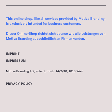
This online shop, like all services provided by Motiva Branding,
is exclusively intended for business customers.
Dieser Online-Shop richtet sich ebenso wie alle Leistungen von
Motiva Branding ausschließlich an Firmenkunden.
IMPRINT
IMPRESSUM
Motiva Branding KG, Rotenturmstr. 14/2/30, 1010 Wien
PRIVACY POLICY
DATENSCHUTZERKLÄRUNG
TERMS & CONDITIONS