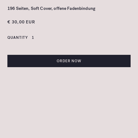
196 Seiten, Soft Cover, offene Fadenbindung
€ 30,00 EUR
QUANTITY
ORDER NOW